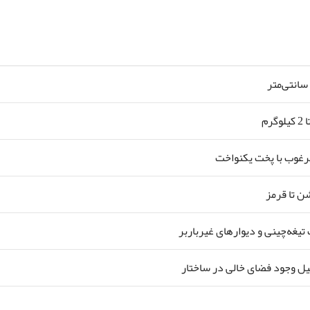
غوب با پخت یکنواخت
ن تا قرمز
 تیغه‌چینی و دیوارهای غیرباربر
لیل وجود فضای خالی در ساختار