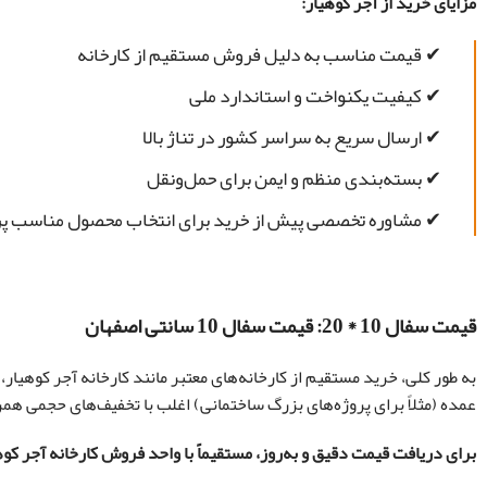
مزایای خرید از آجر کوهیار:
✔ قیمت مناسب به دلیل فروش مستقیم از کارخانه
✔ کیفیت یکنواخت و استاندارد ملی
✔ ارسال سریع به سراسر کشور در تناژ بالا
✔ بسته‌بندی منظم و ایمن برای حمل‌ونقل
✔ مشاوره تخصصی پیش از خرید برای انتخاب محصول مناسب پر
قیمت سفال 10 * 20: قیمت سفال 10 سانتی اصفهان
به طور کلی، خرید مستقیم از کارخانه‌های معتبر مانند کارخانه آجر کوهیار،
عمده (مثلاً برای پروژه‌های بزرگ ساختمانی) اغلب با تخفیف‌های حجمی هم
برای دریافت قیمت دقیق و به‌روز، مستقیماً با واحد فروش کارخانه آجر کو