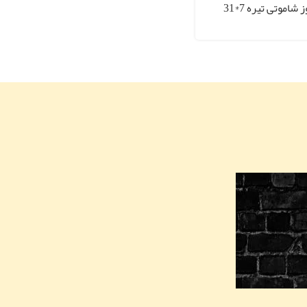
شاموتی تیره 7*31