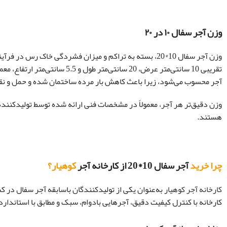
وزن آجر سفال ۱۰ در ۲۰
وزن آجر سفال 10*20، بسته به تراکم و میزان فشردگی خاک رس 
آجر محسوب می‌شود، زیرا باعث کاهش بار مرده ساختمان شده و حمل و نقل و
وزن دقیق‌تر هر آجر، معمولاً در مشخصات فنی ارائه شده توسط تولیدکننده ذ
هستند.
چرا خرید
آجر سفال 10*20 از کارخانه آجر
کوهیار؟
کارخانه آجر کوهیار
به‌عنوان یکی از تولیدکنندگان باسابقه آجر سفال در کش
کارخانه با کنترل کیفیت دقیق، آجرهایی بادوام، سبک و مطابق با استاندار