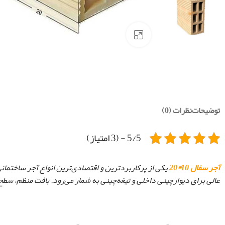
بزرگنمایی تصویر
توضیحات
نظرات (0)
5/5 - (3 امتیاز)
آجر سفال 10*20
یکی از پرکاربردترین و اقتصادی‌ترین انواع آجر ساختمانی
عالی برای دیوارچینی داخلی و تیغه‌چینی به شمار می‌رود. بافت منظم، سط