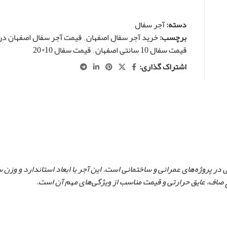
دسته:
آجر سفال
برچسب:
خرید آجر سفال اصفهان
,
قیمت آجر سفال اصفهان در 
قیمت سفال 10 سانتی اصفهان
,
قیمت سفال 10*20
اشتراک گذاری:
 در پروژه‌های عمرانی و ساختمانی است. این آجر با ابعاد استاندارد و وزن 
ح صاف، عایق حرارتی و قیمت مناسب از ویژگی‌های مهم آن است.