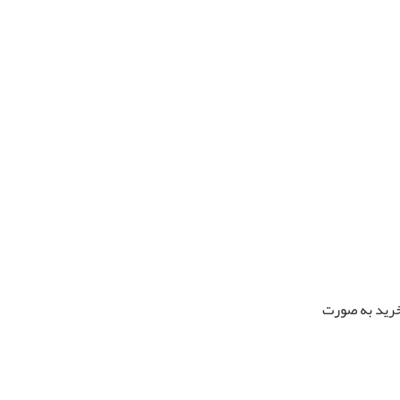
 خرید به صورت