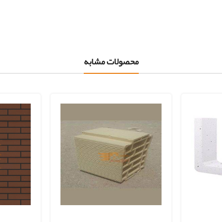
محصولات مشابه