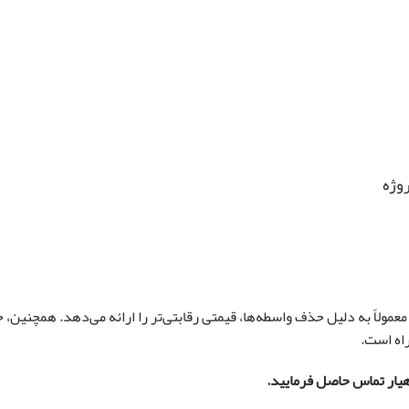
وژه
 معمولاً به دلیل حذف واسطه‌ها، قیمتی رقابتی‌تر را ارائه می‌دهد. همچنین،
راه است.
هیار تماس حاصل فرمایید.