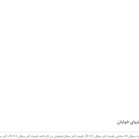
تهای خیابان