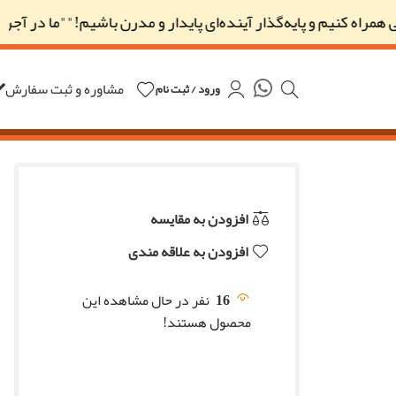
 کنیم و پایه‌گذار آینده‌ای پایدار و مدرن باشیم!"
"ما در آجر کوهیار
مشاوره و ثبت سفارش
ورود / ثبت نام
افزودن به مقایسه
افزودن به علاقه مندی
16
نفر در حال مشاهده این
محصول هستند!