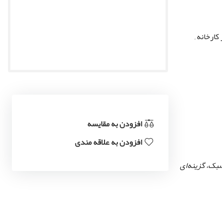
کارخانه
,
افزودن به مقایسه
افزودن به علاقه مندی
سبک، گزینه‌ای